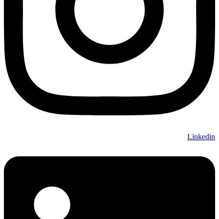
Linkedin