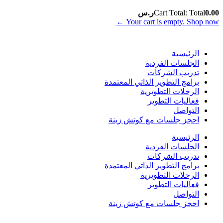
0.00
Total
Cart Total:
ر.س
Your cart is empty. Shop now ←
الرئيسية
الجلسات الفردية
تدريب الشركات
برامج التطوير الذاتي المعتمدة
الرحلات التطويرية
فعاليات التطوير
التواصل
احجز جلسات مع كوتش زينة
الرئيسية
الجلسات الفردية
تدريب الشركات
برامج التطوير الذاتي المعتمدة
الرحلات التطويرية
فعاليات التطوير
التواصل
احجز جلسات مع كوتش زينة