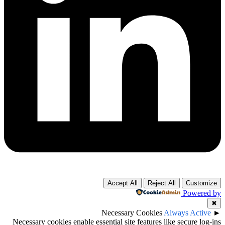
Accept All
Reject All
Customize
Powered by
✖
Necessary Cookies
Always Active
►
Necessary cookies enable essential site features like secure log-ins