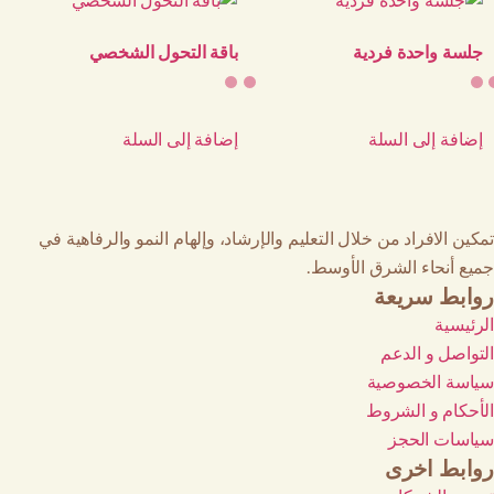
جلسة واحدة فردية
باقة التحول الشخصي
إضافة إلى السلة
إضافة إلى السلة
تمكين الافراد من خلال التعليم والإرشاد، وإلهام النمو والرفاهية في
جميع أنحاء الشرق الأوسط.
روابط سريعة
الرئيسية
التواصل و الدعم
سياسة الخصوصية
الأحكام و الشروط
سياسات الحجز
روابط اخرى