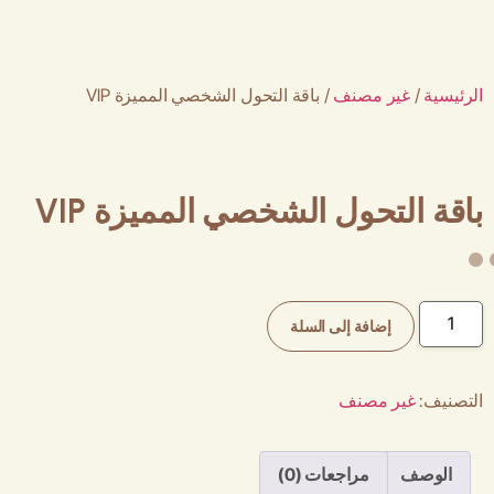
الرئيسية
/
غير مصنف
/ باقة التحول الشخصي المميزة VIP
باقة التحول الشخصي المميزة VIP
إضافة إلى السلة
التصنيف:
غير مصنف
الوصف
مراجعات (0)