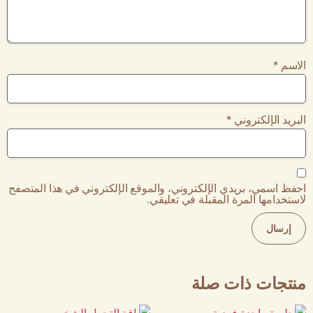
الاسم
*
البريد الإلكتروني
*
احفظ اسمي، بريدي الإلكتروني، والموقع الإلكتروني في هذا المتصفح
لاستخدامها المرة المقبلة في تعليقي.
منتجات ذات صلة