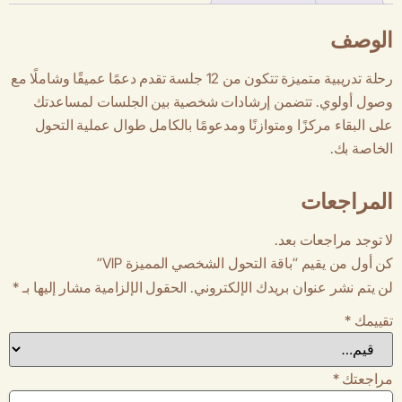
الوصف
رحلة تدريبية متميزة تتكون من 12 جلسة تقدم دعمًا عميقًا وشاملًا مع
وصول أولوي. تتضمن إرشادات شخصية بين الجلسات لمساعدتك
على البقاء مركزًا ومتوازنًا ومدعومًا بالكامل طوال عملية التحول
الخاصة بك.
المراجعات
لا توجد مراجعات بعد.
كن أول من يقيم “باقة التحول الشخصي المميزة VIP”
لن يتم نشر عنوان بريدك الإلكتروني.
الحقول الإلزامية مشار إليها بـ
*
تقييمك
*
مراجعتك
*