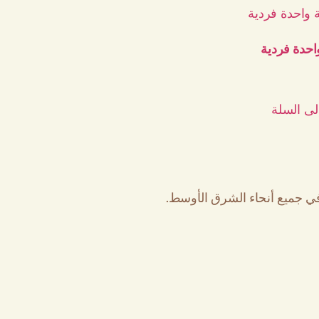
حدة فردية
لى السلة
ة في جميع أنحاء الشرق الأوسط.