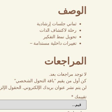
الوصف
ثماني جلسات إرشادية
رحلة لاكتشاف الذات
تحويل نمط التفكير
تغييرات داخلية مستدامة –
المراجعات
لا توجد مراجعات بعد.
كن أول من يقيم “باقة التحول الشخصي”
لن يتم نشر عنوان بريدك الإلكتروني.
الحقول الإلزا
تقييمك
*