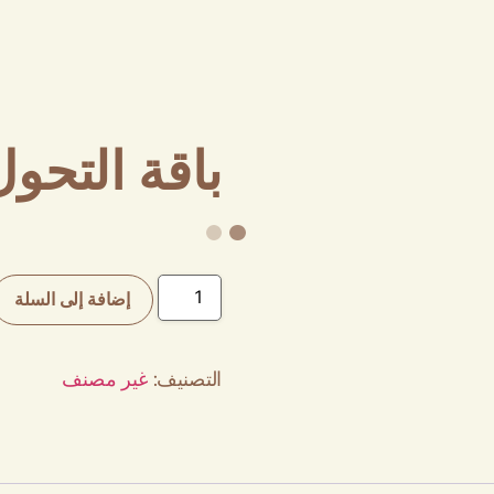
باقة التح
إضافة إلى السلة
التصنيف:
غير مصنف