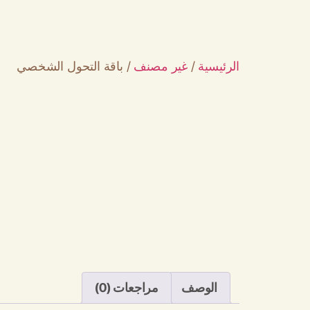
الرئيسية
/
غير مصنف
/ باقة التحول الشخصي
الوصف
مراجعات (0)