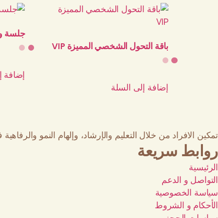
جلسة وا
باقة التحول الشخصي المميزة VIP
إضافة إ
إضافة إلى السلة
تمكين الافراد من خلال التعليم والإرشاد، وإلهام النمو والرفاهي
روابط سريعة
الرئيسية
التواصل و الدعم
سياسة الخصوصية
الأحكام و الشروط
سياسات الحجز