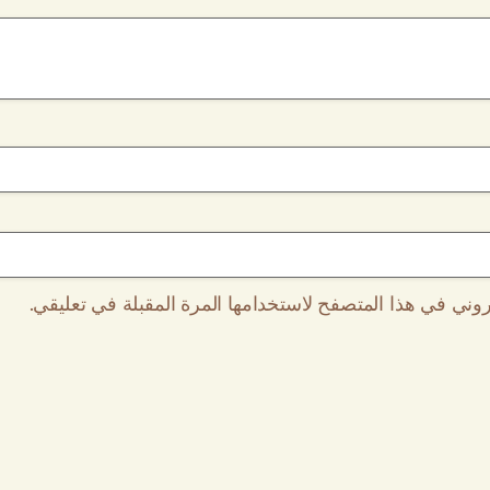
روني في هذا المتصفح لاستخدامها المرة المقبلة في تعليقي.