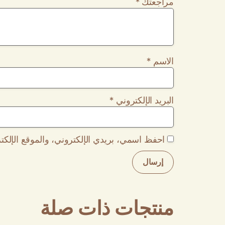
مراجعتك
*
الاسم
*
البريد الإلكتروني
*
احفظ اسمي، بريدي الإلكتروني، والموقع الإلكت
منتجات ذات صلة